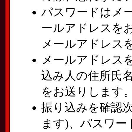
パスワードはメ
ールアドレスを
メールアドレス
メールアドレス
込み人の住所氏
をお送りします
振り込みを確認次
ます)、パスワー