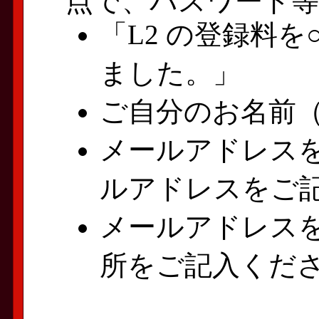
点で、パスワード
「L2 の登録料
ました。」
ご自分のお名前
メールアドレス
ルアドレスをご
メールアドレス
所をご記入くだ