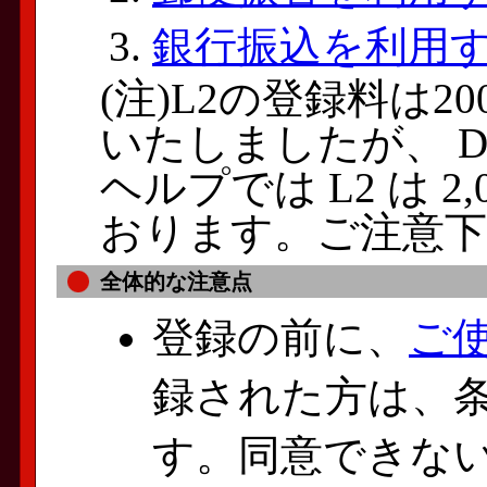
銀行振込を利用
(注)L2の登録料は200
いたしましたが、 DOGA-
ヘルプでは L2 は 
おります。ご注意
全体的な注意点
登録の前に、
ご
録された方は、
す。同意できな